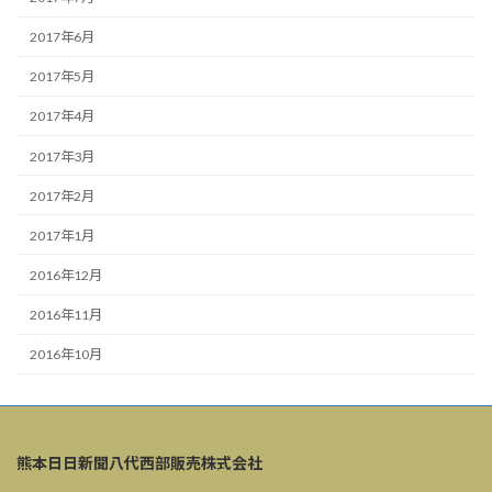
2017年6月
2017年5月
2017年4月
2017年3月
2017年2月
2017年1月
2016年12月
2016年11月
2016年10月
熊本日日新聞八代西部販売株式会社