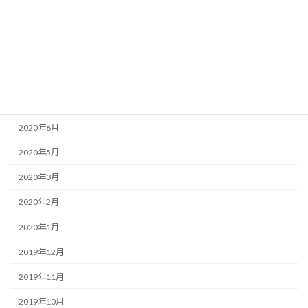
2020年12月
2020年11月
2020年10月
2020年8月
2020年7月
2020年6月
2020年5月
2020年3月
2020年2月
2020年1月
2019年12月
2019年11月
2019年10月