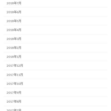
2018年7月
2018年6月
2018年5月
2018年4月
2018年3月
2018年2月
2018年1月
2017年12月
2017年11月
2017年10月
2017年9月
2017年8月
2017年7月