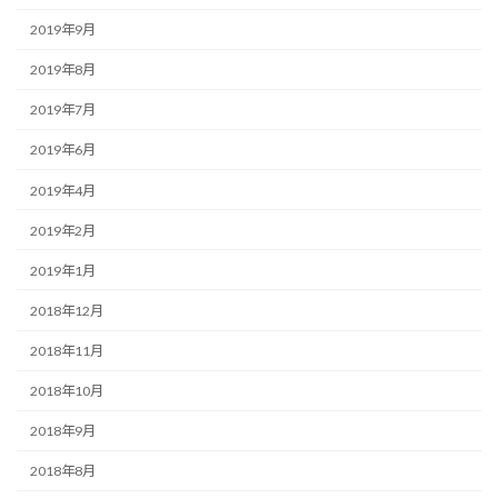
2019年9月
2019年8月
2019年7月
2019年6月
2019年4月
2019年2月
2019年1月
2018年12月
2018年11月
2018年10月
2018年9月
2018年8月