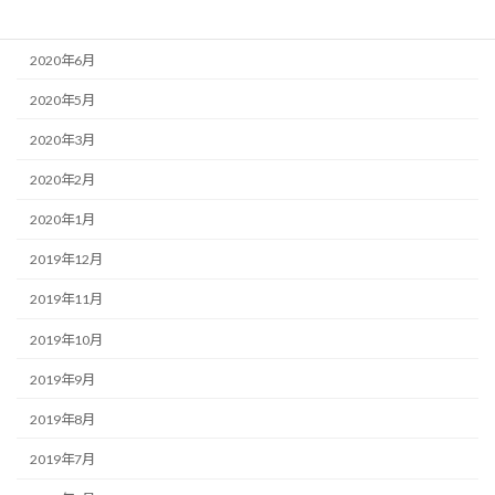
2020年7月
2020年6月
2020年5月
2020年3月
2020年2月
2020年1月
2019年12月
2019年11月
2019年10月
2019年9月
2019年8月
2019年7月