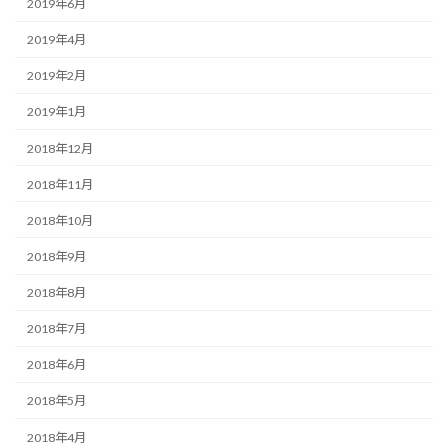
2019年6月
2019年4月
2019年2月
2019年1月
2018年12月
2018年11月
2018年10月
2018年9月
2018年8月
2018年7月
2018年6月
2018年5月
2018年4月