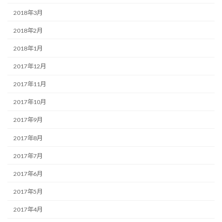
2018年3月
2018年2月
2018年1月
2017年12月
2017年11月
2017年10月
2017年9月
2017年8月
2017年7月
2017年6月
2017年5月
2017年4月