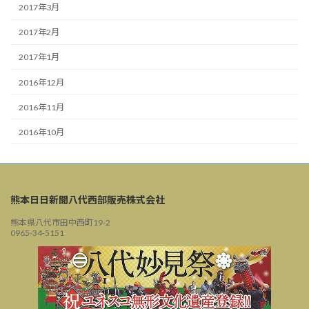
2017年3月
2017年2月
2017年1月
2016年12月
2016年11月
2016年10月
熊本日日新聞八代西部販売株式会社
熊本県八代市田中西町19-2
0965-34-5151