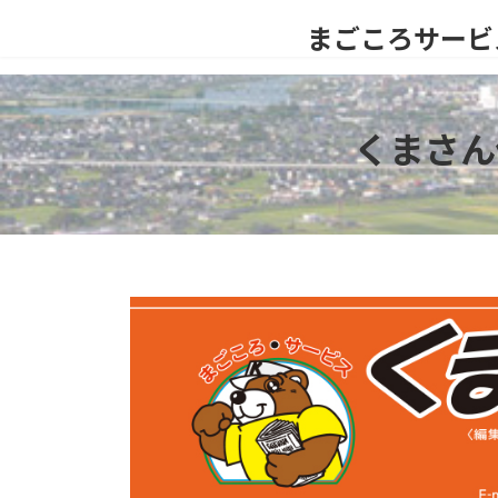
コ
ナ
まごころサービ
ン
ビ
テ
ゲ
ン
ー
ツ
シ
くまさん
へ
ョ
ス
ン
キ
に
ッ
移
プ
動