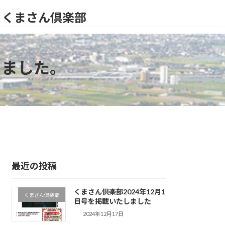
 くまさん倶楽部
しました。
最近の投稿
くまさん倶楽部2024年12月1
くまさん倶楽部
日号を掲載いたしました
2024年12月17日