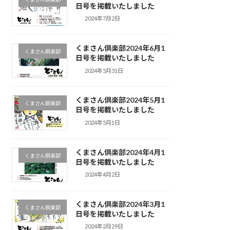
日号を掲載いたしました
2024年7月2日
くまさん倶楽部2024年6月1
くまさん倶楽部
日号を掲載いたしました
2024年5月31日
くまさん倶楽部2024年5月1
くまさん倶楽部
日号を掲載いたしました
2024年5月1日
くまさん倶楽部2024年4月1
くまさん倶楽部
日号を掲載いたしました
2024年4月2日
くまさん倶楽部2024年3月1
くまさん倶楽部
日号を掲載いたしました
2024年2月29日