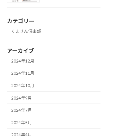
カテゴリー
くまさん倶楽部
アーカイブ
2024年12月
2024年11月
2024年10月
2024年9月
2024年7月
2024年5月
2024年4月