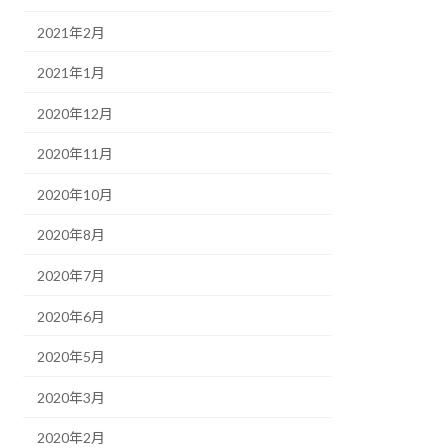
2021年2月
2021年1月
2020年12月
2020年11月
2020年10月
2020年8月
2020年7月
2020年6月
2020年5月
2020年3月
2020年2月