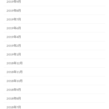
2019年9月
2019年8月
2019年7月
2019年6月
2019年4月
2019年2月
2019年1月
2018年12月
2018年11月
2018年10月
2018年9月
2018年8月
2018年7月