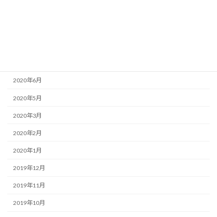
2020年11月
2020年10月
2020年8月
2020年7月
2020年6月
2020年5月
2020年3月
2020年2月
2020年1月
2019年12月
2019年11月
2019年10月