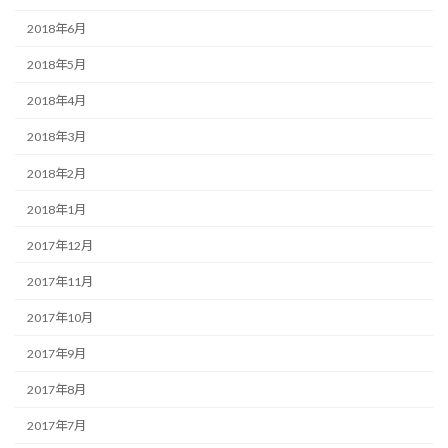
2018年6月
2018年5月
2018年4月
2018年3月
2018年2月
2018年1月
2017年12月
2017年11月
2017年10月
2017年9月
2017年8月
2017年7月