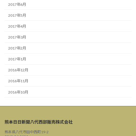
2017年6月
2017年5月
2017年4月
2017年3月
2017年2月
2017年1月
2016年12月
2016年11月
2016年10月
熊本日日新聞八代西部販売株式会社
熊本県八代市田中西町19-2