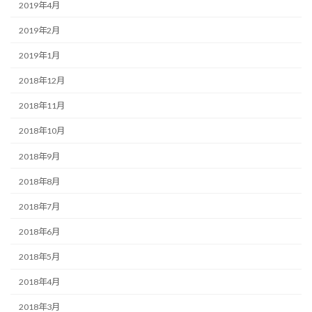
2019年4月
2019年2月
2019年1月
2018年12月
2018年11月
2018年10月
2018年9月
2018年8月
2018年7月
2018年6月
2018年5月
2018年4月
2018年3月