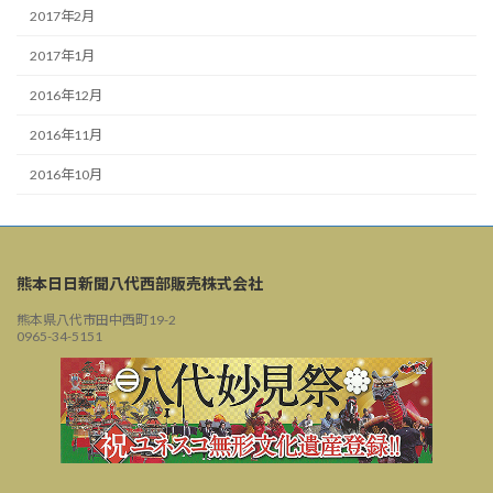
2017年2月
2017年1月
2016年12月
2016年11月
2016年10月
熊本日日新聞八代西部販売株式会社
熊本県八代市田中西町19-2
0965-34-5151