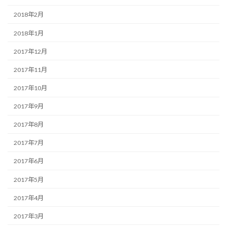
2018年2月
2018年1月
2017年12月
2017年11月
2017年10月
2017年9月
2017年8月
2017年7月
2017年6月
2017年5月
2017年4月
2017年3月