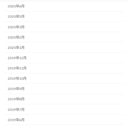
2020年6月
2020年5月
2020年3月
2020年2月
2020年1月
2019年12月
2019年11月
2019年10月
2019年9月
2019年8月
2019年7月
2019年6月